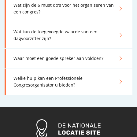
Wat zijn de 6 must do's voor het organiseren van
een congres?
Wat kan de toegevoegde waarde van een
dagvoorzitter zijn?
Waar moet een goede spreker aan voldoen?
Welke hulp kan een Professionele
Congresorganisator u bieden?