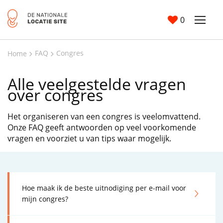
0
FAQ
Congres
Home
Alle veelgestelde vragen
over congres
Het organiseren van een congres is veelomvattend.
Onze FAQ geeft antwoorden op veel voorkomende
vragen en voorziet u van tips waar mogelijk.
Hoe maak ik de beste uitnodiging per e-mail voor
mijn congres?