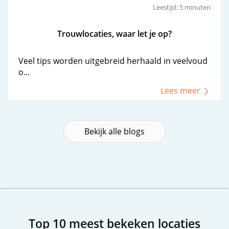
Leestijd: 5 minuten
Trouwlocaties, waar let je op?
Veel tips worden uitgebreid herhaald in veelvoud
o...
Lees meer
Bekijk alle blogs
Top 10 meest bekeken locaties