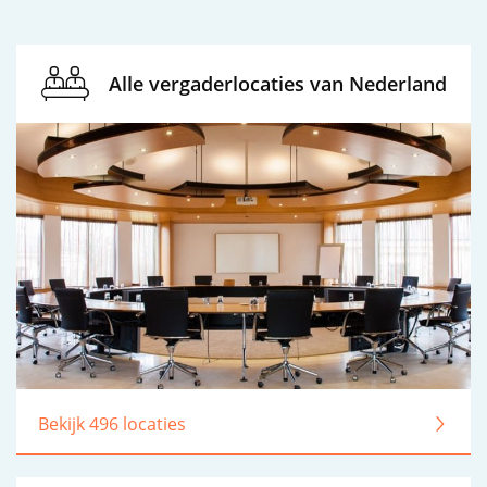
Alle vergaderlocaties van Nederland
Bekijk 496 locaties