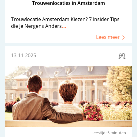
Trouwenlocaties in Amsterdam
Trouwlocatie Amsterdam Kiezen? 7 Insider Tips
die Je Nergens Anders
...
Lees meer
13-11-2025
Leestijd: 5 minuten