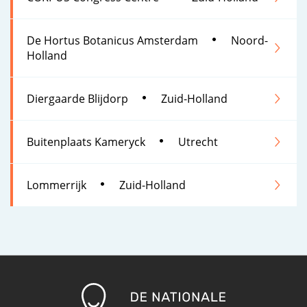
De Hortus Botanicus Amsterdam
Noord-
Holland
Diergaarde Blijdorp
Zuid-Holland
Buitenplaats Kameryck
Utrecht
Lommerrijk
Zuid-Holland