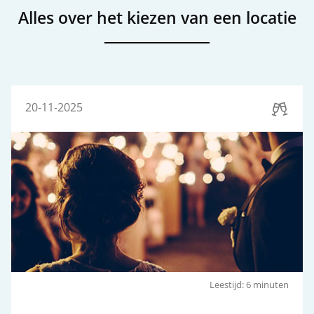
Alles over het kiezen van een locatie
20-11-2025
Leestijd: 6 minuten