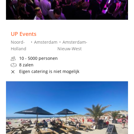
UP Events
Noord-
Amsterdam
Amsterdam-
Holland
Nieuw-West
10 - 5000 personen
8 zalen
Eigen catering is niet mogelijk