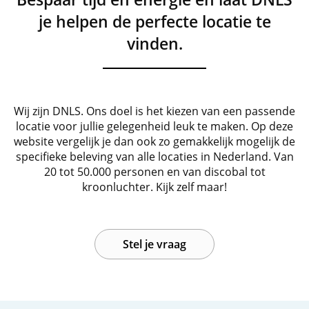
je helpen de perfecte locatie te
vinden.
Wij zijn DNLS. Ons doel is het kiezen van een passende
locatie voor jullie gelegenheid leuk te maken. Op deze
website vergelijk je dan ook zo gemakkelijk mogelijk de
specifieke beleving van alle locaties in Nederland. Van
20 tot 50.000 personen en van discobal tot
kroonluchter. Kijk zelf maar!
Stel je vraag