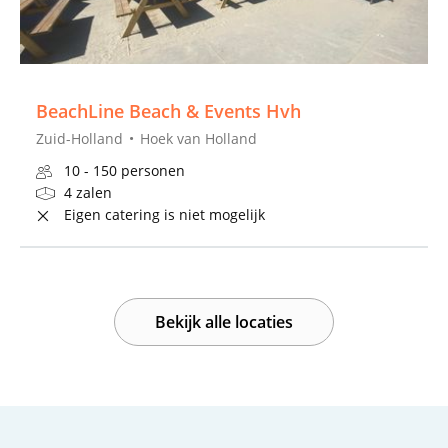
BeachLine Beach & Events Hvh
Zuid-Holland
Hoek van Holland
10 - 150 personen
4 zalen
Eigen catering is niet mogelijk
Bekijk alle locaties