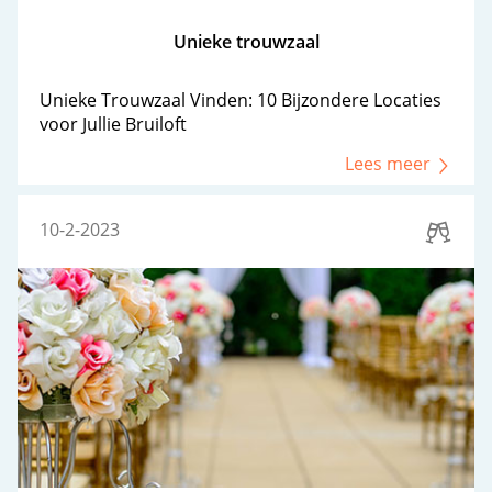
Unieke trouwzaal
Unieke Trouwzaal Vinden: 10 Bijzondere Locaties
voor Jullie Bruiloft
Lees meer
10-2-2023