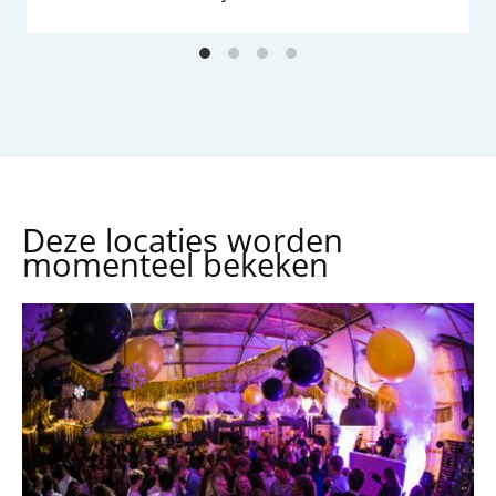
Deze locaties worden
momenteel bekeken