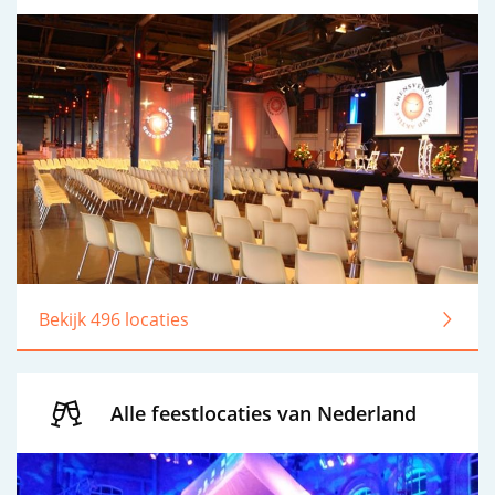
Bekijk 496 locaties
Alle feestlocaties van Nederland