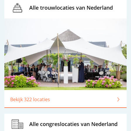
Alle trouwlocaties van Nederland
Bekijk 322 locaties
Alle congreslocaties van Nederland