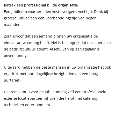
Betrek een professional bij de organisatie
Een jubileum voorbereiden kost overigens veel tijd. Denk bij
grotere jubilea aan een voorbereidingstijd van negen
maanden.
Zorg ervoor dat één iemand binnen uw organisatie de
eindverantwoording heeft. Het is belangrijk dat deze persoon
de bedrijfscultuur ademt. Afschuiven op een stagiair is
onverstandig.
Uiteraard hebben de beste mensen in uw organisatie het ook
erg druk met hun dagelijkse bezigheden (en een hoog
uurtarief).
Daarom kunt u voor de jubileumdag zelf een professionele
externe locatiepartner inhuren die helpt met catering,
techniek en entertainment.