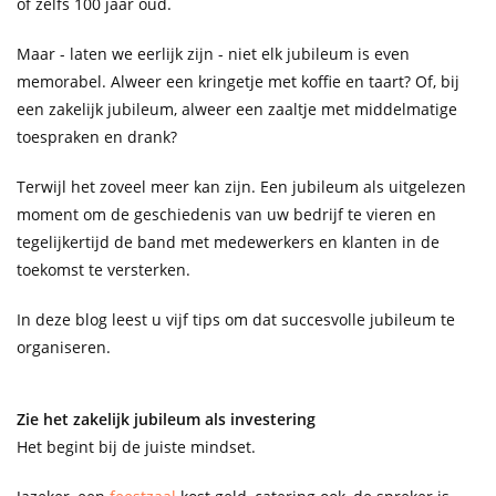
of zelfs 100 jaar oud.
Maar - laten we eerlijk zijn - niet elk jubileum is even
memorabel. Alweer een kringetje met koffie en taart? Of, bij
een zakelijk jubileum, alweer een zaaltje met middelmatige
toespraken en drank?
Terwijl het zoveel meer kan zijn. Een jubileum als uitgelezen
moment om de geschiedenis van uw bedrijf te vieren en
tegelijkertijd de band met medewerkers en klanten in de
toekomst te versterken.
In deze blog leest u vijf tips om dat succesvolle jubileum te
organiseren.
Zie het zakelijk jubileum als investering
Het begint bij de juiste mindset.