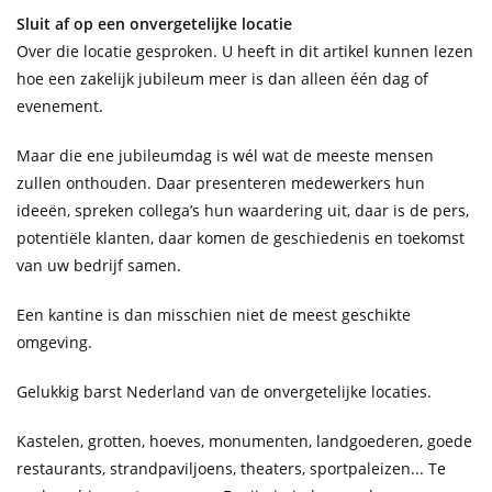
Sluit af op een onvergetelijke locatie
Over die locatie gesproken. U heeft in dit artikel kunnen lezen
hoe een zakelijk jubileum meer is dan alleen één dag of
evenement.
Maar die ene jubileumdag is wél wat de meeste mensen
zullen onthouden. Daar presenteren medewerkers hun
ideeën, spreken collega’s hun waardering uit, daar is de pers,
potentiële klanten, daar komen de geschiedenis en toekomst
van uw bedrijf samen.
Een kantine is dan misschien niet de meest geschikte
omgeving.
Gelukkig barst Nederland van de onvergetelijke locaties.
Kastelen, grotten, hoeves, monumenten, landgoederen, goede
restaurants, strandpaviljoens, theaters, sportpaleizen... Te