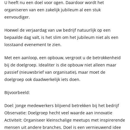
U heeft nu een doel voor ogen. Daardoor wordt het
organiseren van een zakelijk jubileum al een stuk
eenvoudiger.
Hoewel de verjaardag van uw bedrijf natuurlijk op een
bepaalde dag valt, is het slim om het jubileum niet als een
losstaand evenement te zien.
Met een aanloop, een opbouw, vergroot u de betrokkenheid
bij de doelgroep. Idealiter is die opbouw niet alleen maar
passief (nieuwsbrief van organisatie), maar moet de
doelgroep ook daadwerkelijk iets doen.
Bijvoorbeeld:
Doel: Jonge medewerkers blijvend betrekken bij het bedrijf
Observatie: Doelgroep hecht veel waarde aan innovatie
Activiteit: Organiseer kleinschalige meetups met inspirerende
mensen uit andere branches. Doel is een vernieuwend idee