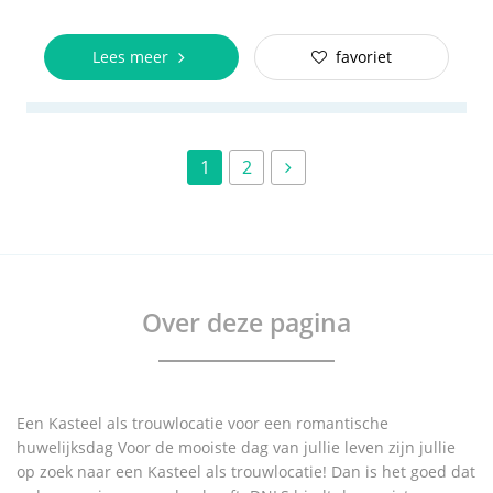
Lees meer
favoriet
1
2
Over deze pagina
Een Kasteel als trouwlocatie voor een romantische
huwelijksdag Voor de mooiste dag van jullie leven zijn jullie
op zoek naar een Kasteel als trouwlocatie! Dan is het goed dat