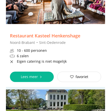
Restaurant Kasteel Henkenshage
Noord-Brabant
Sint-Oedenrode
10 - 600 personen
6 zalen
Eigen catering is niet mogelijk
Lees meer
favoriet