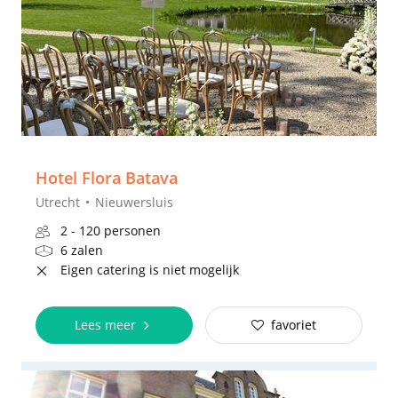
Hotel Flora Batava
Utrecht
Nieuwersluis
2 - 120 personen
6 zalen
Eigen catering is niet mogelijk
Lees meer
favoriet