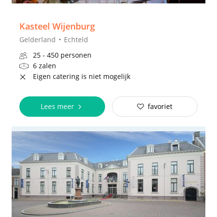
Kasteel Wijenburg
Gelderland
Echteld
25 - 450 personen
6 zalen
Eigen catering is niet mogelijk
Lees meer
favoriet