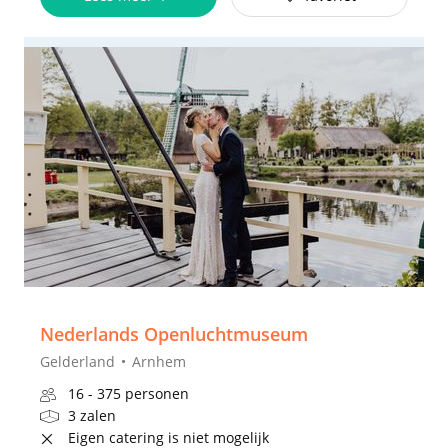
Nederlands Openluchtmuseum
Gelderland
Arnhem
16 - 375 personen
3 zalen
Eigen catering is niet mogelijk