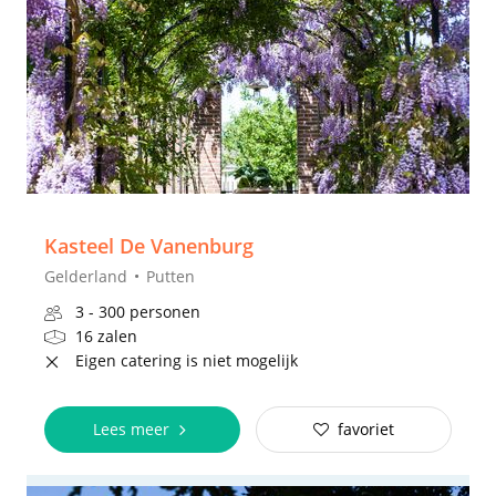
Kasteel De Vanenburg
Gelderland
Putten
3 - 300 personen
16 zalen
Eigen catering is niet mogelijk
Lees meer
favoriet