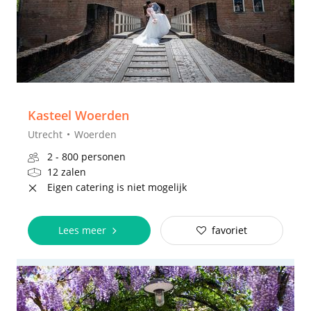
Kasteel Woerden
Utrecht
Woerden
2 - 800 personen
12 zalen
Eigen catering is niet mogelijk
Lees meer
favoriet