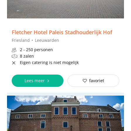
Fletcher Hotel Paleis Stadhouderlijk Hof
Friesland
Leeuwarden
2 - 250 personen
8 zalen
Eigen catering is niet mogelijk
Lees meer
favoriet