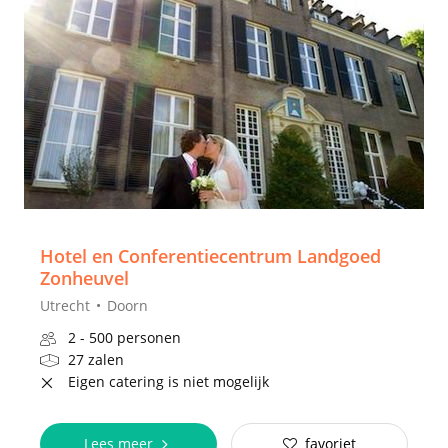
Hotel en Conferentiecentrum Landgoed
Zonheuvel
Utrecht
Doorn
2 - 500 personen
27 zalen
Eigen catering is niet mogelijk
Lees meer
favoriet