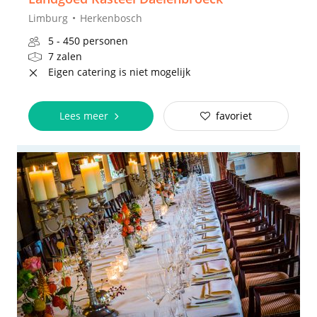
Limburg
Herkenbosch
5 - 450 personen
7 zalen
Eigen catering is niet mogelijk
Lees meer
favoriet