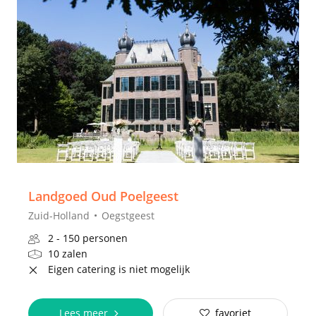
Landgoed Oud Poelgeest
Zuid-Holland
Oegstgeest
2 - 150 personen
10 zalen
Eigen catering is niet mogelijk
Lees meer
favoriet