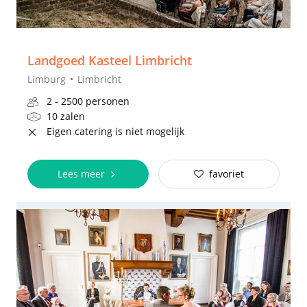
Landgoed Kasteel Limbricht
Limburg
Limbricht
2 - 2500 personen
10 zalen
Eigen catering is niet mogelijk
Lees meer
favoriet