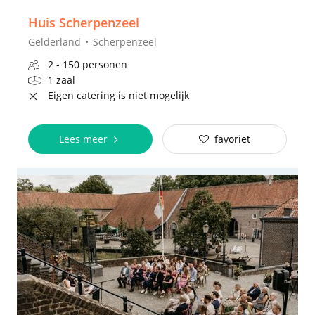
Huis Scherpenzeel
Gelderland
Scherpenzeel
2 - 150 personen
1 zaal
Eigen catering is niet mogelijk
Lees meer
favoriet