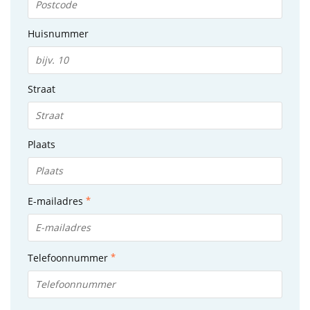
Huisnummer
Straat
Plaats
E-mailadres
Telefoonnummer