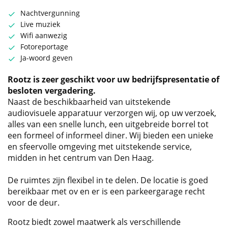
Nachtvergunning
Live muziek
Wifi aanwezig
Fotoreportage
Ja-woord geven
Rootz is zeer geschikt voor uw bedrijfspresentatie of
besloten vergadering.
Naast de beschikbaarheid van uitstekende
audiovisuele apparatuur verzorgen wij, op uw verzoek,
alles van een snelle lunch, een uitgebreide borrel tot
een formeel of informeel diner. Wij bieden een unieke
en sfeervolle omgeving met uitstekende service,
midden in het centrum van Den Haag.
De ruimtes zijn flexibel in te delen. De locatie is goed
bereikbaar met ov en er is een parkeergarage recht
voor de deur.
Rootz biedt zowel maatwerk als verschillende