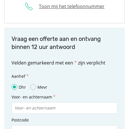
Toon mij het telefoonnummer
Vraag een offerte aan en ontvang
binnen 12 uur antwoord
Velden gemarkeerd met een
*
zijn verplicht
Aanhef
Dhr
Mevr
Voor- en achternaam
Postcode