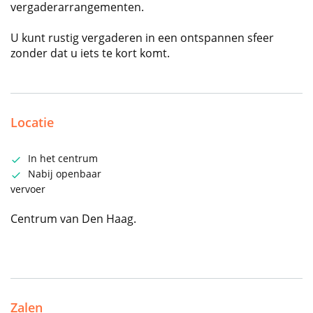
vergaderarrangementen.
U kunt rustig vergaderen in een ontspannen sfeer
zonder dat u iets te kort komt.
Locatie
In het centrum
Nabij openbaar
vervoer
Centrum van Den Haag.
Zalen