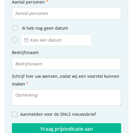
Aantal personen
ik heb nog geen datum
Bedrijfsnaam
Schrijf hier uw wensen, zodat wij een voorstel kunnen
maken
Aanmelden voor de DNLS nieuwsbrief
Vraag prijsindicatie aan