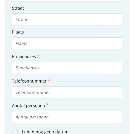
Straat
Plaats
E-mailadres
Telefoonnummer
Aantal personen
ik heb nog geen datum