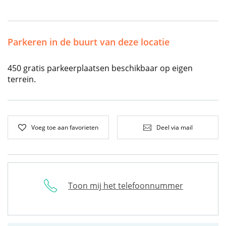
Parkeren in de buurt van deze locatie
450 gratis parkeerplaatsen beschikbaar op eigen
terrein.
Voeg toe aan favorieten
Deel via mail
Toon mij het telefoonnummer