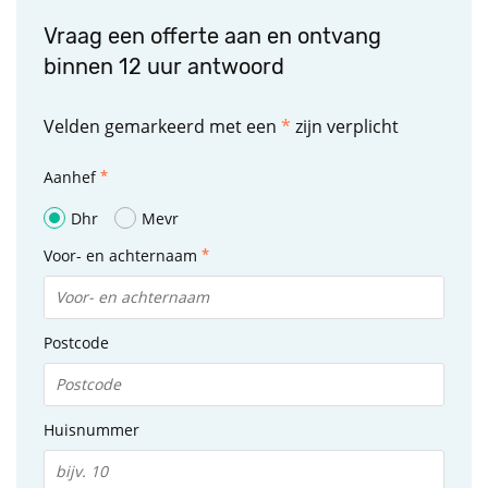
Vraag een offerte aan en ontvang
binnen 12 uur antwoord
Velden gemarkeerd met een
*
zijn verplicht
Aanhef
Dhr
Mevr
Voor- en achternaam
Postcode
Huisnummer