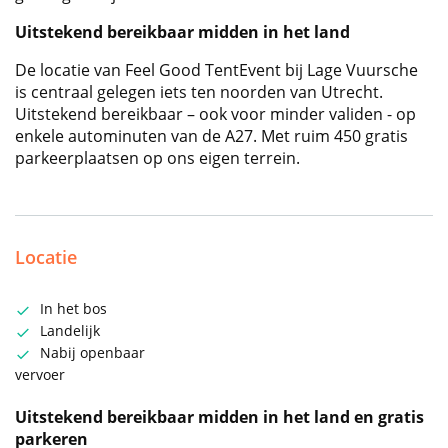
Uitstekend bereikbaar midden in het land
De locatie van Feel Good TentEvent bij Lage Vuursche
is centraal gelegen iets ten noorden van Utrecht.
Uitstekend bereikbaar – ook voor minder validen - op
enkele autominuten van de A27. Met ruim 450 gratis
parkeerplaatsen op ons eigen terrein.
Locatie
In het bos
Landelijk
Nabij openbaar
vervoer
Uitstekend bereikbaar midden in het land en gratis
parkeren