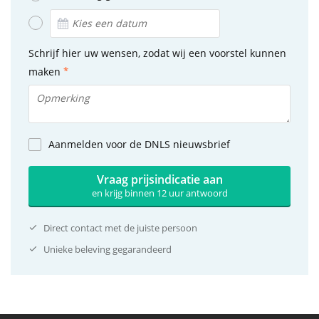
Schrijf hier uw wensen, zodat wij een voorstel kunnen
maken
Aanmelden voor de DNLS nieuwsbrief
Vraag prijsindicatie aan
en krijg binnen 12 uur antwoord
Direct contact met de juiste persoon
Unieke beleving gegarandeerd