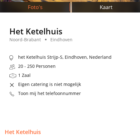
Foto's
Kaart
Het Ketelhuis
Noord-Brabant
Eindhoven
het Ketelhuis Strijp-S, Eindhoven, Nederland
20 - 250 Personen
1 Zaal
Eigen catering is niet mogelijk
Toon mij het telefoonnummer
Het Ketelhuis