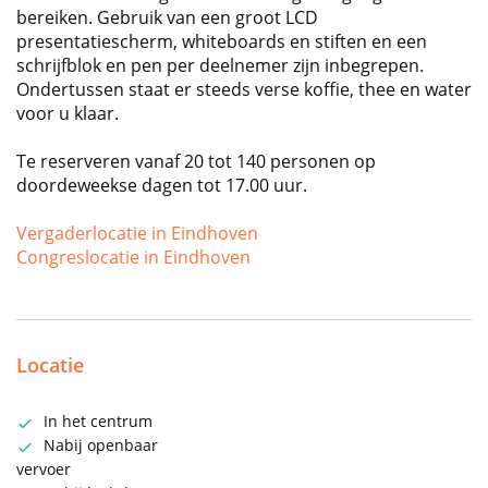
bereiken. Gebruik van een groot LCD
presentatiescherm, whiteboards en stiften en een
schrijfblok en pen per deelnemer zijn inbegrepen.
Ondertussen staat er steeds verse koffie, thee en water
voor u klaar.
Te reserveren vanaf 20 tot 140 personen op
doordeweekse dagen tot 17.00 uur.
Vergaderlocatie in Eindhoven
Congreslocatie in Eindhoven
Locatie
In het centrum
Nabij openbaar
vervoer