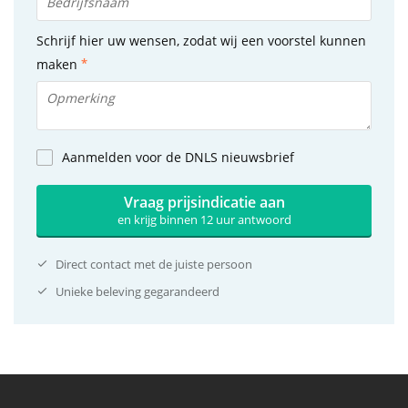
Schrijf hier uw wensen, zodat wij een voorstel kunnen
maken
Aanmelden voor de DNLS nieuwsbrief
Vraag prijsindicatie aan
en krijg binnen 12 uur antwoord
Direct contact met de juiste persoon
Unieke beleving gegarandeerd