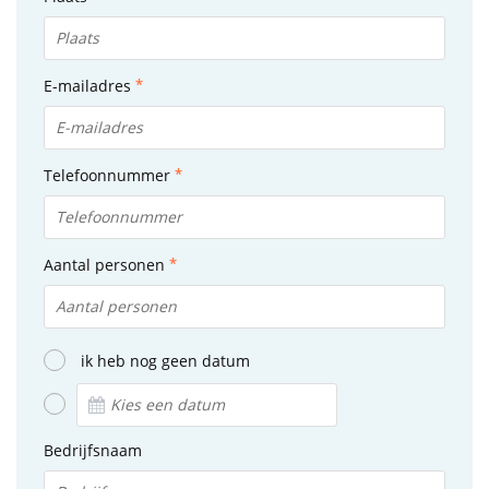
E-mailadres
Telefoonnummer
Aantal personen
ik heb nog geen datum
Bedrijfsnaam