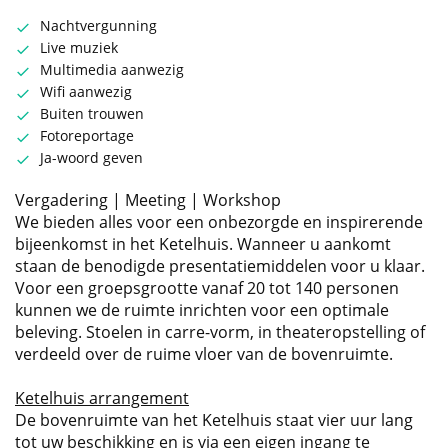
Nachtvergunning
Live muziek
Multimedia aanwezig
Wifi aanwezig
Buiten trouwen
Fotoreportage
Ja-woord geven
Vergadering | Meeting | Workshop
We bieden alles voor een onbezorgde en inspirerende
bijeenkomst in het Ketelhuis. Wanneer u aankomt
staan de benodigde presentatiemiddelen voor u klaar.
Voor een groepsgrootte vanaf 20 tot 140 personen
kunnen we de ruimte inrichten voor een optimale
beleving. Stoelen in carre-vorm, in theateropstelling of
verdeeld over de ruime vloer van de bovenruimte.
Ketelhuis arrangement
De bovenruimte van het Ketelhuis staat vier uur lang
tot uw beschikking en is via een eigen ingang te