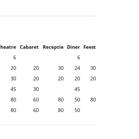
Theatre
Cabaret
Receptie
Diner
Feest
6
6
20
20
30
24
30
30
20
20
20
20
45
30
45
80
60
80
50
80
80
60
80
50