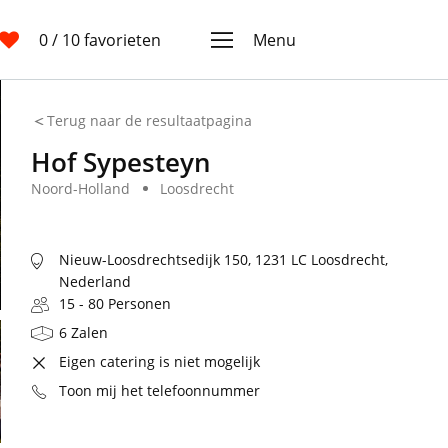
0
/ 10 favorieten
Menu
Terug naar de resultaatpagina
Hof Sypesteyn
Noord-Holland
Loosdrecht
Nieuw-Loosdrechtsedijk 150, 1231 LC Loosdrecht,
Nederland
15 - 80 Personen
6 Zalen
Eigen catering is niet mogelijk
Toon mij het telefoonnummer