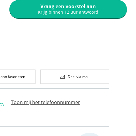
Vraag een voorstel aan
Krijg binnen 12 uur antwoord
 aan favorieten
Deel via mail
Toon mij het telefoonnummer