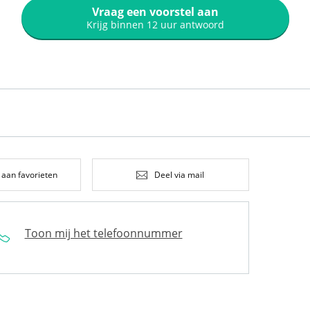
Vraag een voorstel aan
Krijg binnen 12 uur antwoord
 aan favorieten
Deel via mail
Toon mij het telefoonnummer