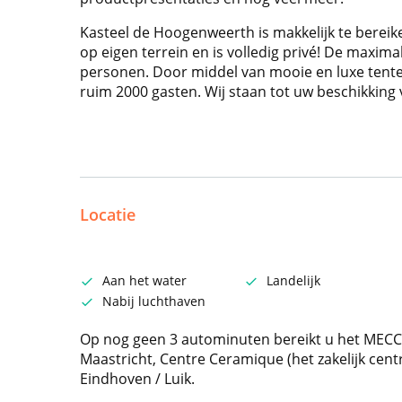
Kasteel de Hoogenweerth is makkelijk te berei
op eigen terrein en is volledig privé! De maximal
personen. Door middel van mooie en luxe tente
ruim 2000 gasten. Wij staan tot uw beschikking v
Locatie
Aan het water
Landelijk
Nabij luchthaven
Op nog geen 3 autominuten bereikt u het MECC
Maastricht, Centre Ceramique (het zakelijk cent
Eindhoven / Luik.