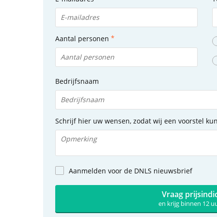
Aantal personen
Bedrijfsnaam
Schrijf hier uw wensen, zodat wij een voorstel k
Aanmelden voor de DNLS nieuwsbrief
Vraag prijsindi
en krijg binnen 12 