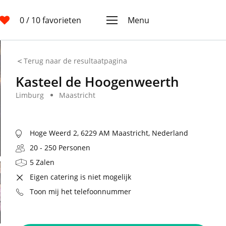
0
/ 10 favorieten
Menu
Terug naar de resultaatpagina
Kasteel de Hoogenweerth
Limburg
Maastricht
Hoge Weerd 2, 6229 AM Maastricht, Nederland
20 - 250 Personen
5 Zalen
Eigen catering is niet mogelijk
Toon mij het telefoonnummer