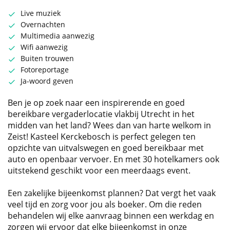
Live muziek
Overnachten
Multimedia aanwezig
Wifi aanwezig
Buiten trouwen
Fotoreportage
Ja-woord geven
Ben je op zoek naar een inspirerende en goed
bereikbare vergaderlocatie vlakbij Utrecht in het
midden van het land? Wees dan van harte welkom in
Zeist! Kasteel Kerckebosch is perfect gelegen ten
opzichte van uitvalswegen en goed bereikbaar met
auto en openbaar vervoer. En met 30 hotelkamers ook
uitstekend geschikt voor een meerdaags event.
Een zakelijke bijeenkomst plannen? Dat vergt het vaak
veel tijd en zorg voor jou als boeker. Om die reden
behandelen wij elke aanvraag binnen een werkdag en
zorgen wij ervoor dat elke bijeenkomst in onze