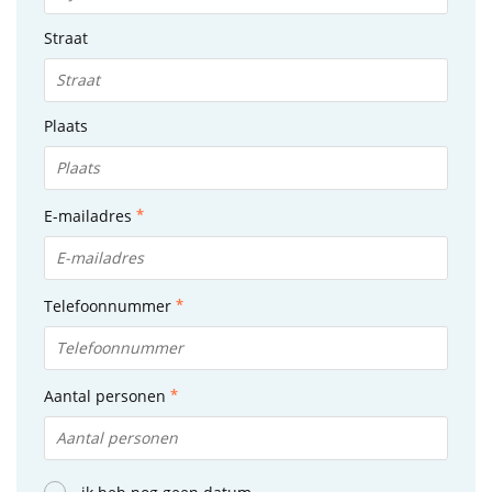
Straat
Plaats
E-mailadres
Telefoonnummer
Aantal personen