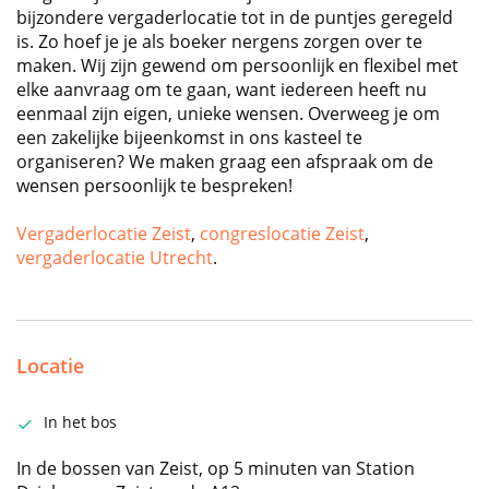
bijzondere vergaderlocatie tot in de puntjes geregeld
is. Zo hoef je je als boeker nergens zorgen over te
maken. Wij zijn gewend om persoonlijk en flexibel met
elke aanvraag om te gaan, want iedereen heeft nu
eenmaal zijn eigen, unieke wensen. Overweeg je om
een zakelijke bijeenkomst in ons kasteel te
organiseren? We maken graag een afspraak om de
wensen persoonlijk te bespreken!
Vergaderlocatie Zeist
,
congreslocatie Zeist
,
vergaderlocatie Utrecht
.
Locatie
In het bos
In de bossen van Zeist, op 5 minuten van Station