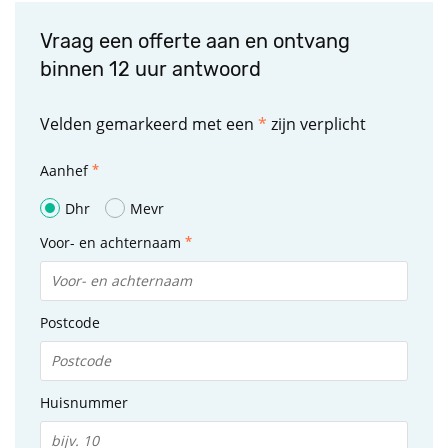
Vraag een offerte aan en ontvang
binnen 12 uur antwoord
Velden gemarkeerd met een
*
zijn verplicht
Aanhef
Dhr
Mevr
Voor- en achternaam
Postcode
Huisnummer