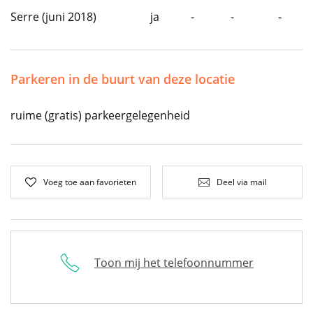
Serre (juni 2018)
ja
-
-
-
Parkeren in de buurt van deze locatie
ruime (gratis) parkeergelegenheid
Voeg toe aan favorieten
Deel via mail
Toon mij het telefoonnummer