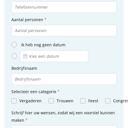
Aantal personen
ik heb nog geen datum
Bedrijfsnaam
Selecteer een categorie
Vergaderen
Trouwen
Feest
Congre
Schrijf hier uw wensen, zodat wij een voorstel kunnen
maken