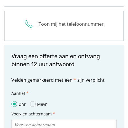
Toon mij het telefoonnummer
Vraag een offerte aan en ontvang
binnen 12 uur antwoord
Velden gemarkeerd met een
*
zijn verplicht
Aanhef
Dhr
Mevr
Voor- en achternaam