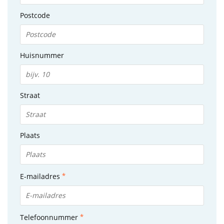
Postcode
Huisnummer
Straat
Plaats
E-mailadres
Telefoonnummer