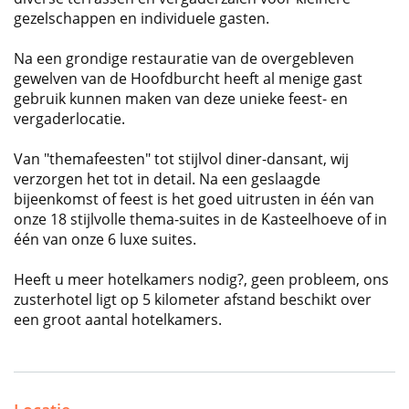
gezelschappen en individuele gasten.
Na een grondige restauratie van de overgebleven
gewelven van de Hoofdburcht heeft al menige gast
gebruik kunnen maken van deze unieke feest- en
vergaderlocatie.
Van "themafeesten" tot stijlvol diner-dansant, wij
verzorgen het tot in detail. Na een geslaagde
bijeenkomst of feest is het goed uitrusten in één van
onze 18 stijlvolle thema-suites in de Kasteelhoeve of in
één van onze 6 luxe suites.
Heeft u meer hotelkamers nodig?, geen probleem, ons
zusterhotel ligt op 5 kilometer afstand beschikt over
een groot aantal hotelkamers.